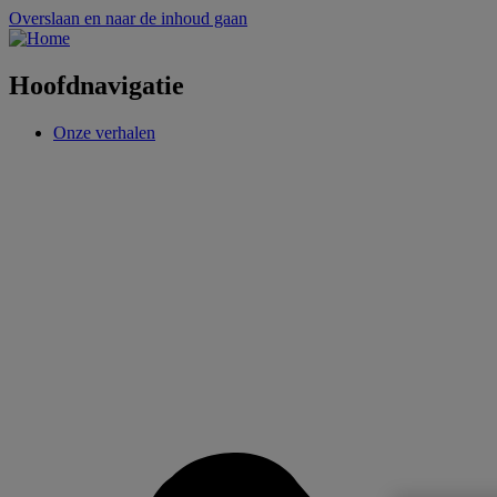
Overslaan en naar de inhoud gaan
Hoofdnavigatie
Onze verhalen