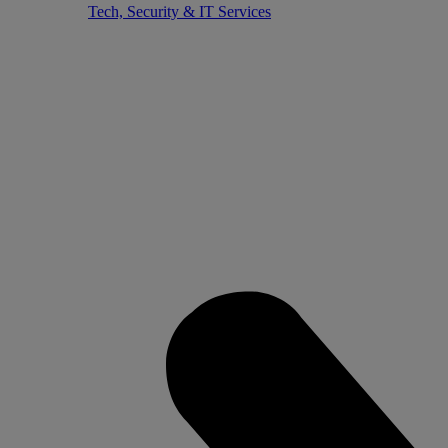
Tech, Security & IT Services